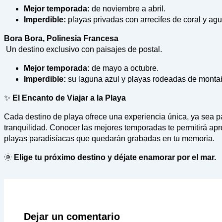
Mejor temporada:
de noviembre a abril.
Imperdible:
playas privadas con arrecifes de coral y agua
Bora Bora, Polinesia Francesa
Un destino exclusivo con paisajes de postal.
Mejor temporada:
de mayo a octubre.
Imperdible:
su laguna azul y playas rodeadas de monta
✨
El Encanto de Viajar a la Playa
Cada destino de playa ofrece una experiencia única, ya sea para
tranquilidad. Conocer las mejores temporadas te permitirá apr
playas paradisíacas que quedarán grabadas en tu memoria.
🌞
Elige tu próximo destino y déjate enamorar por el mar.
Dejar un comentario