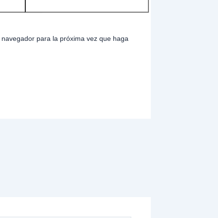
te navegador para la próxima vez que haga