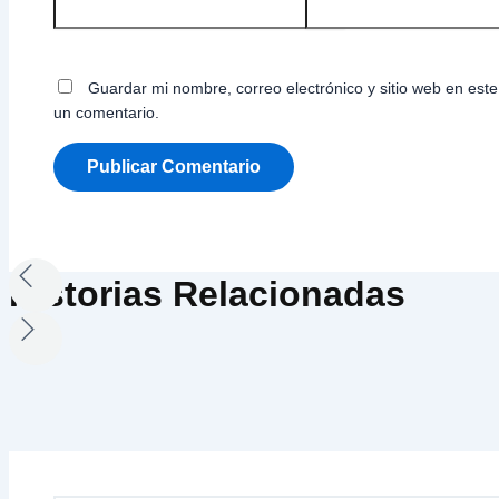
Guardar mi nombre, correo electrónico y sitio web en es
un comentario.
Historias Relacionadas