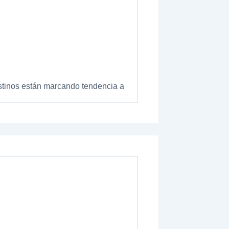
estinos están marcando tendencia a