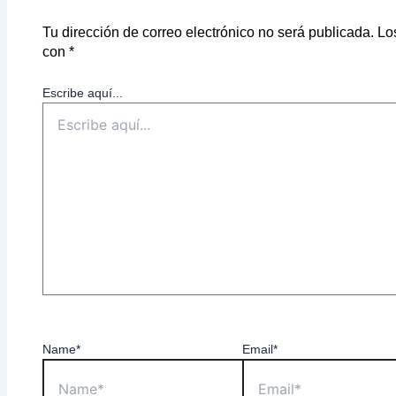
Tu dirección de correo electrónico no será publicada.
Lo
con
*
Escribe aquí...
Name*
Email*