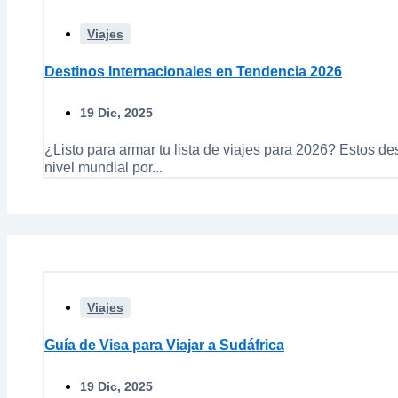
Viajes
Destinos Internacionales en Tendencia 2026
19 Dic, 2025
¿Listo para armar tu lista de viajes para 2026? Estos d
nivel mundial por...
Viajes
Guía de Visa para Viajar a Sudáfrica
19 Dic, 2025